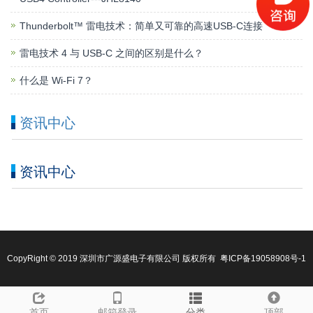
Thunderbolt™ 雷电技术：简单又可靠的高速USB-C连接
雷电技术 4 与 USB-C 之间的区别是什么？
什么是 Wi-Fi 7？
资讯中心
资讯中心
CopyRight © 2019 深圳市广源盛电子有限公司 版权所有 粤ICP备19058908号-1
首页
邮箱登录
分类
顶部