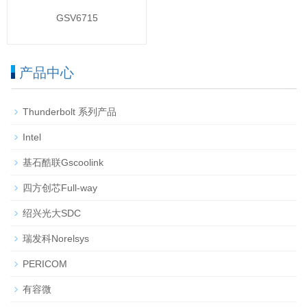
GSV6715
产品中心
Thunderbolt 系列产品
Intel
基石酷联Gscoolink
四方创芯Full-way
绍兴光大SDC
瑞发科Norelsys
PERICOM
有容微